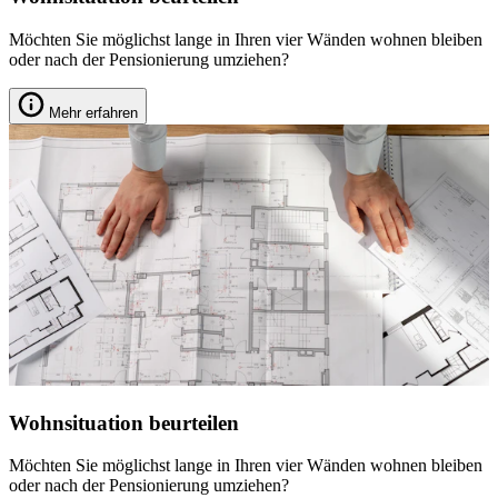
Möchten Sie möglichst lange in Ihren vier Wänden wohnen bleiben
oder nach der Pensionierung umziehen?
Mehr erfahren
Wohnsituation beurteilen
Möchten Sie möglichst lange in Ihren vier Wänden wohnen bleiben
oder nach der Pensionierung umziehen?