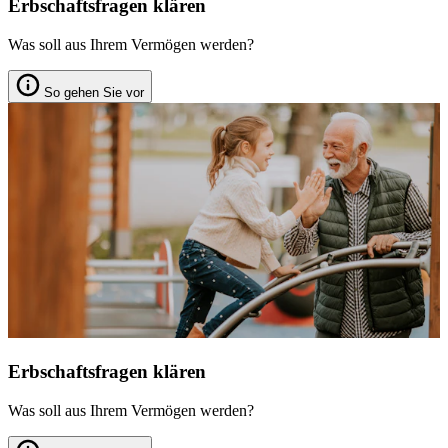
Erbschaftsfragen klären
Was soll aus Ihrem Vermögen werden?
So gehen Sie vor
Erbschaftsfragen klären
Was soll aus Ihrem Vermögen werden?