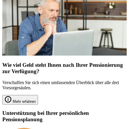
Wie viel Geld steht Ihnen nach Ihrer Pensionierung
zur Verfügung?
Verschaffen Sie sich einen umfassenden Überblick über alle drei
Vorsorgesäulen.
Mehr erfahren
Unterstützung bei Ihrer persönlichen
Pensionsplanung