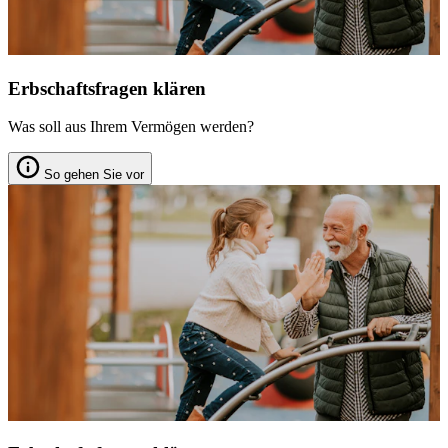
Erbschaftsfragen klären
Was soll aus Ihrem Vermögen werden?
So gehen Sie vor