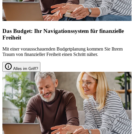
Das Budget: Ihr Navigationssystem für finanzielle
Freiheit
Mit einer vorausschauenden Budgetplanung kommen Sie Ihrem
Traum von finanzieller Freiheit einen Schritt näher.
Alles im Griff?