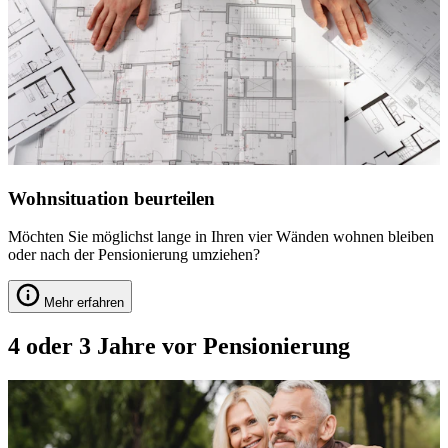
Wohnsituation beurteilen
Möchten Sie möglichst lange in Ihren vier Wänden wohnen bleiben
oder nach der Pensionierung umziehen?
Mehr erfahren
4 oder 3 Jahre vor Pensionierung