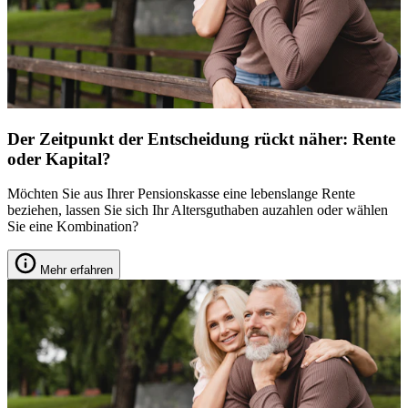
Der Zeitpunkt der Entscheidung rückt näher: Rente
oder Kapital?
Möchten Sie aus Ihrer Pensionskasse eine lebenslange Rente
beziehen, lassen Sie sich Ihr Altersguthaben auzahlen oder wählen
Sie eine Kombination?
Mehr erfahren