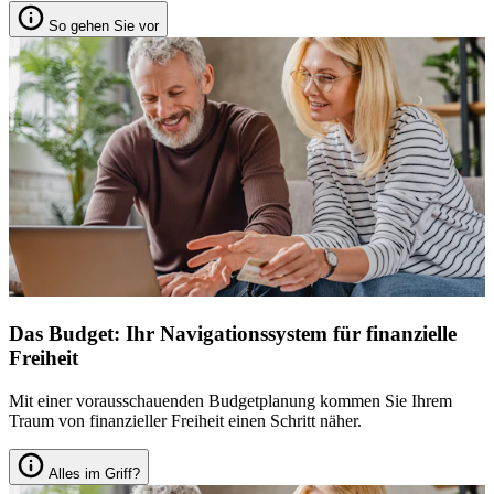
So gehen Sie vor
Das Budget: Ihr Navigationssystem für finanzielle
Freiheit
Mit einer vorausschauenden Budgetplanung kommen Sie Ihrem
Traum von finanzieller Freiheit einen Schritt näher.
Alles im Griff?