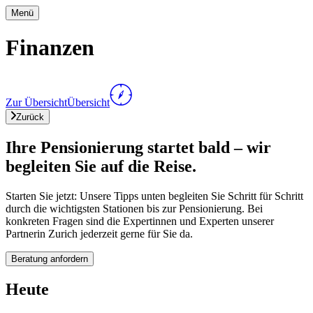
Menü
Finanzen
Zur Übersicht
Übersicht
Zurück
Ihre Pensionierung startet bald – wir
begleiten Sie auf die Reise.
Starten Sie jetzt: Unsere Tipps unten begleiten Sie Schritt für Schritt
durch die wichtigsten Stationen bis zur Pensionierung. Bei
konkreten Fragen sind die Expertinnen und Experten unserer
Partnerin Zurich jederzeit gerne für Sie da.
Beratung anfordern
Heute