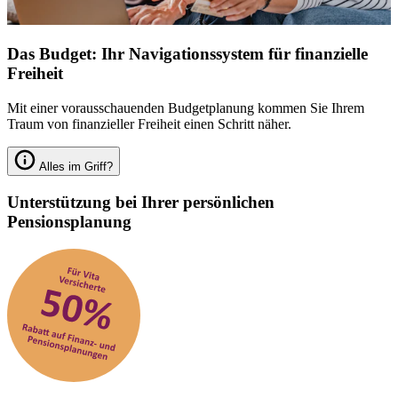
Das Budget: Ihr Navigationssystem für finanzielle
Freiheit
Mit einer vorausschauenden Budgetplanung kommen Sie Ihrem
Traum von finanzieller Freiheit einen Schritt näher.
Alles im Griff?
Unterstützung bei Ihrer persönlichen
Pensionsplanung