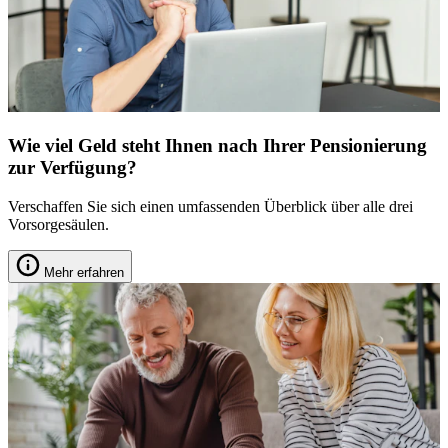
Wie viel Geld steht Ihnen nach Ihrer Pensionierung
zur Verfügung?
Verschaffen Sie sich einen umfassenden Überblick über alle drei
Vorsorgesäulen.
Mehr erfahren