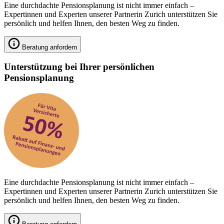
Eine durchdachte Pensionsplanung ist nicht immer einfach –
Expertinnen und Experten unserer Partnerin Zurich unterstützen Sie
persönlich und helfen Ihnen, den besten Weg zu finden.
Beratung anfordern
Unterstützung bei Ihrer persönlichen
Pensionsplanung
Eine durchdachte Pensionsplanung ist nicht immer einfach –
Expertinnen und Experten unserer Partnerin Zurich unterstützen Sie
persönlich und helfen Ihnen, den besten Weg zu finden.