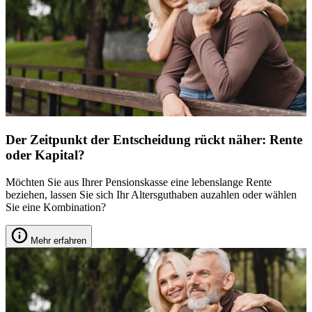
Der Zeitpunkt der Entscheidung rückt näher: Rente
oder Kapital?
Möchten Sie aus Ihrer Pensionskasse eine lebenslange Rente
beziehen, lassen Sie sich Ihr Altersguthaben auzahlen oder wählen
Sie eine Kombination?
Mehr erfahren