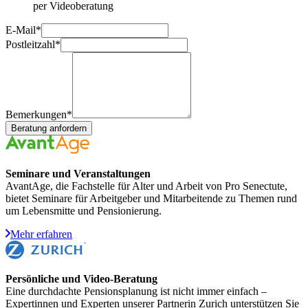
per Videoberatung
E-Mail
*
Postleitzahl
*
Bemerkungen
*
Beratung anfordern
Seminare und Veranstaltungen
AvantAge, die Fachstelle für Alter und Arbeit von Pro Senectute,
bietet Seminare für Arbeitgeber und Mitarbeitende zu Themen rund
um Lebensmitte und Pensionierung.
Mehr erfahren
Persönliche und Video-Beratung
Eine durchdachte Pensionsplanung ist nicht immer einfach –
Expertinnen und Experten unserer Partnerin Zurich unterstützen Sie