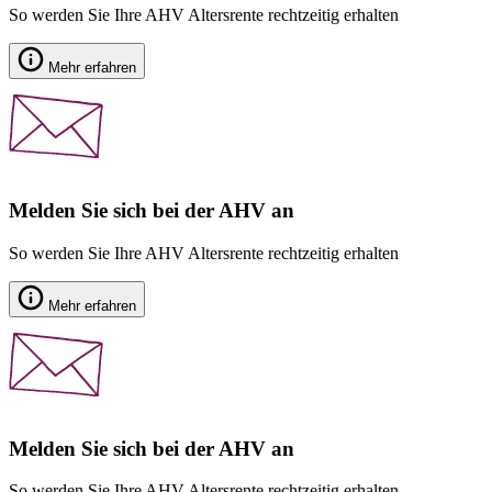
So werden Sie Ihre AHV Altersrente rechtzeitig erhalten
Mehr erfahren
Melden Sie sich bei der AHV an
So werden Sie Ihre AHV Altersrente rechtzeitig erhalten
Mehr erfahren
Melden Sie sich bei der AHV an
So werden Sie Ihre AHV Altersrente rechtzeitig erhalten