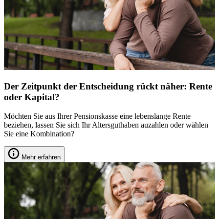
Der Zeitpunkt der Entscheidung rückt näher: Rente
oder Kapital?
Möchten Sie aus Ihrer Pensionskasse eine lebenslange Rente
beziehen, lassen Sie sich Ihr Altersguthaben auzahlen oder wählen
Sie eine Kombination?
Mehr erfahren