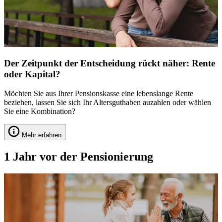
Der Zeitpunkt der Entscheidung rückt näher: Rente
oder Kapital?
Möchten Sie aus Ihrer Pensionskasse eine lebenslange Rente
beziehen, lassen Sie sich Ihr Altersguthaben auzahlen oder wählen
Sie eine Kombination?
Mehr erfahren
1 Jahr vor der Pensionierung