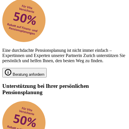
Eine durchdachte Pensionsplanung ist nicht immer einfach –
Expertinnen und Experten unserer Partnerin Zurich unterstützen Sie
persönlich und helfen Ihnen, den besten Weg zu finden.
Beratung anfordern
Unterstützung bei Ihrer persönlichen
Pensionsplanung