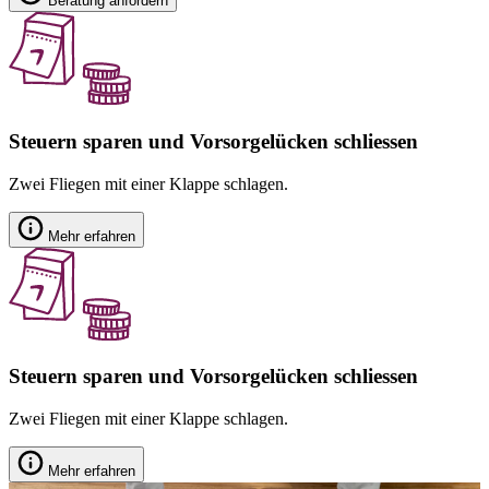
Beratung anfordern
Steuern sparen und Vorsorgelücken schliessen
Zwei Fliegen mit einer Klappe schlagen.
Mehr erfahren
Steuern sparen und Vorsorgelücken schliessen
Zwei Fliegen mit einer Klappe schlagen.
Mehr erfahren