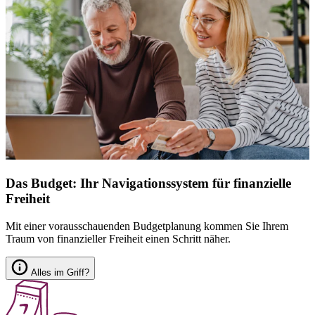
Das Budget: Ihr Navigationssystem für finanzielle
Freiheit
Mit einer vorausschauenden Budgetplanung kommen Sie Ihrem
Traum von finanzieller Freiheit einen Schritt näher.
Alles im Griff?