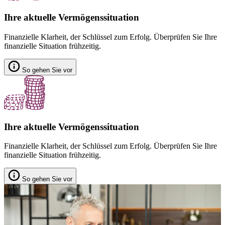
Ihre aktuelle Vermögenssituation
Finanzielle Klarheit, der Schlüssel zum Erfolg. Überprüfen Sie Ihre
finanzielle Situation frühzeitig.
So gehen Sie vor
Ihre aktuelle Vermögenssituation
Finanzielle Klarheit, der Schlüssel zum Erfolg. Überprüfen Sie Ihre
finanzielle Situation frühzeitig.
So gehen Sie vor