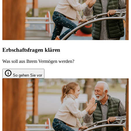
Erbschaftsfragen klären
Was soll aus Ihrem Vermögen werden?
So gehen Sie vor