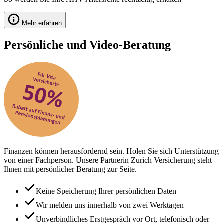
Mehr erfahren
Persönliche und Video-Beratung
Finanzen können herausfordernd sein. Holen Sie sich Unterstützung
von einer Fachperson. Unsere Partnerin Zurich Versicherung steht
Ihnen mit persönlicher Beratung zur Seite.
Keine Speicherung Ihrer persönlichen Daten
Wir melden uns innerhalb von zwei Werktagen
Unverbindliches Erstgespräch vor Ort, telefonisch oder