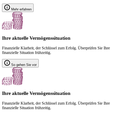
Mehr erfahren
Ihre aktuelle Vermögenssituation
Finanzielle Klarheit, der Schlüssel zum Erfolg. Überprüfen Sie Ihre
finanzielle Situation frühzeitig.
So gehen Sie vor
Ihre aktuelle Vermögenssituation
Finanzielle Klarheit, der Schlüssel zum Erfolg. Überprüfen Sie Ihre
finanzielle Situation frühzeitig.