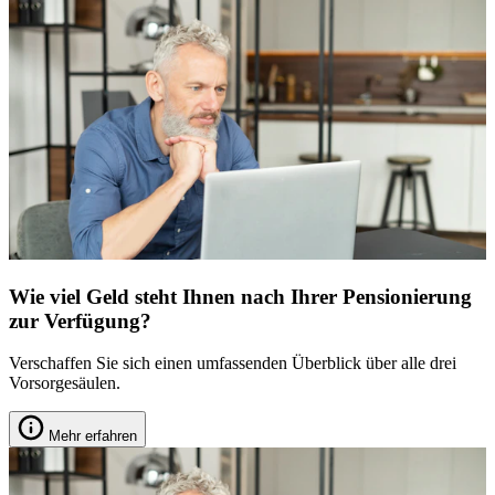
Wie viel Geld steht Ihnen nach Ihrer Pensionierung
zur Verfügung?
Verschaffen Sie sich einen umfassenden Überblick über alle drei
Vorsorgesäulen.
Mehr erfahren