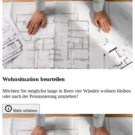
Wohnsituation beurteilen
Möchten Sie möglichst lange in Ihren vier Wänden wohnen bleiben
oder nach der Pensionierung umziehen?
Mehr erfahren