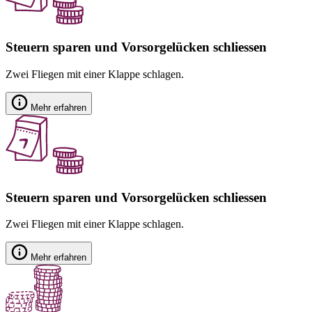
Steuern sparen und Vorsorgelücken schliessen
Zwei Fliegen mit einer Klappe schlagen.
Mehr erfahren
Steuern sparen und Vorsorgelücken schliessen
Zwei Fliegen mit einer Klappe schlagen.
Mehr erfahren