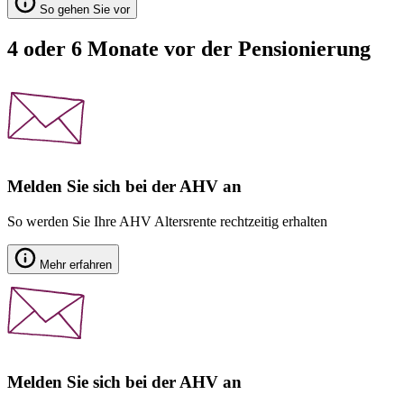
So gehen Sie vor
4 oder 6 Monate vor der Pensionierung
Melden Sie sich bei der AHV an
So werden Sie Ihre AHV Altersrente rechtzeitig erhalten
Mehr erfahren
Melden Sie sich bei der AHV an