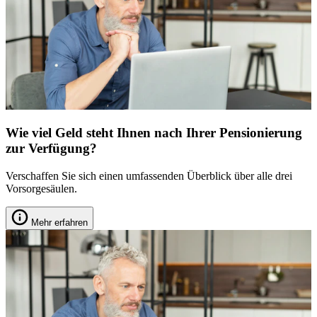
Wie viel Geld steht Ihnen nach Ihrer Pensionierung
zur Verfügung?
Verschaffen Sie sich einen umfassenden Überblick über alle drei
Vorsorgesäulen.
Mehr erfahren