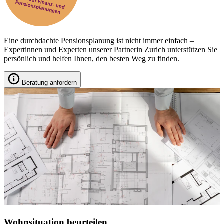
Eine durchdachte Pensionsplanung ist nicht immer einfach –
Expertinnen und Experten unserer Partnerin Zurich unterstützen Sie
persönlich und helfen Ihnen, den besten Weg zu finden.
Beratung anfordern
Wohnsituation beurteilen